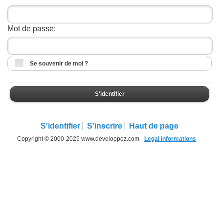
Mot de passe:
Se souvenir de moi ?
S'identifier
S'identifier
S'inscrire
Haut de page
Copyright © 2000-2025 www.developpez.com -
Legal informations