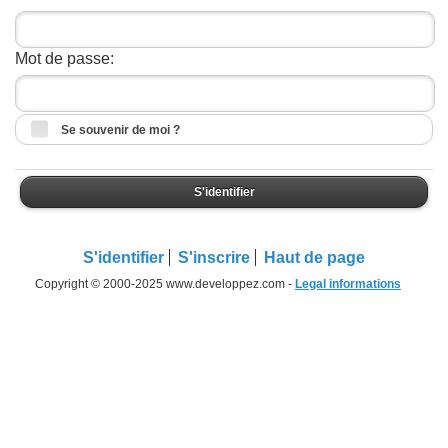
Mot de passe:
Se souvenir de moi ?
S'identifier
S'identifier
S'inscrire
Haut de page
Copyright © 2000-2025 www.developpez.com -
Legal informations