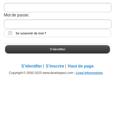
Mot de passe:
Se souvenir de moi ?
S'identifier
S'identifier
S'inscrire
Haut de page
Copyright © 2000-2025 www.developpez.com -
Legal informations