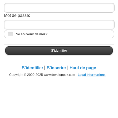
Mot de passe:
Se souvenir de moi ?
S'identifier
S'identifier
S'inscrire
Haut de page
Copyright © 2000-2025 www.developpez.com -
Legal informations