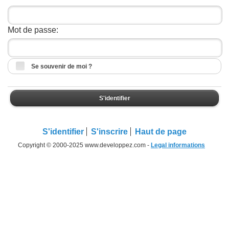
Mot de passe:
Se souvenir de moi ?
S'identifier
S'identifier
S'inscrire
Haut de page
Copyright © 2000-2025 www.developpez.com -
Legal informations