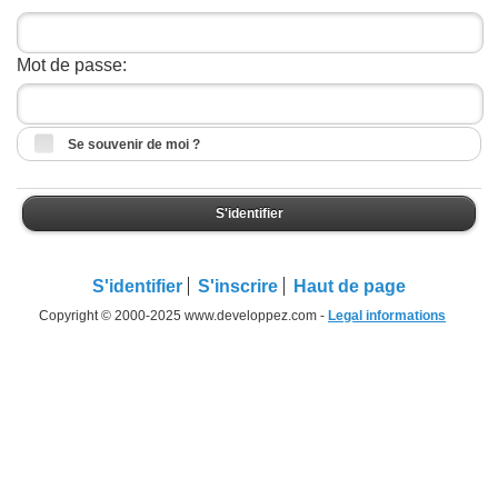
Mot de passe:
Se souvenir de moi ?
S'identifier
S'identifier
S'inscrire
Haut de page
Copyright © 2000-2025 www.developpez.com -
Legal informations