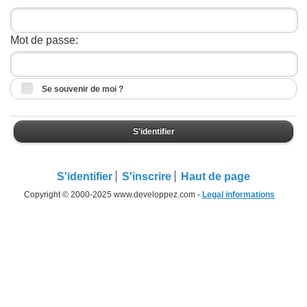
Mot de passe:
Se souvenir de moi ?
S'identifier
S'identifier
S'inscrire
Haut de page
Copyright © 2000-2025 www.developpez.com -
Legal informations