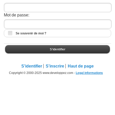
Mot de passe:
Se souvenir de moi ?
S'identifier
S'identifier
S'inscrire
Haut de page
Copyright © 2000-2025 www.developpez.com -
Legal informations