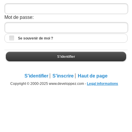
Mot de passe:
Se souvenir de moi ?
S'identifier
S'identifier
S'inscrire
Haut de page
Copyright © 2000-2025 www.developpez.com -
Legal informations