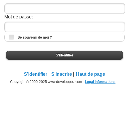
Mot de passe:
Se souvenir de moi ?
S'identifier
S'identifier
S'inscrire
Haut de page
Copyright © 2000-2025 www.developpez.com -
Legal informations