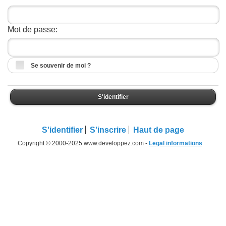
Mot de passe:
Se souvenir de moi ?
S'identifier
S'identifier
S'inscrire
Haut de page
Copyright © 2000-2025 www.developpez.com -
Legal informations