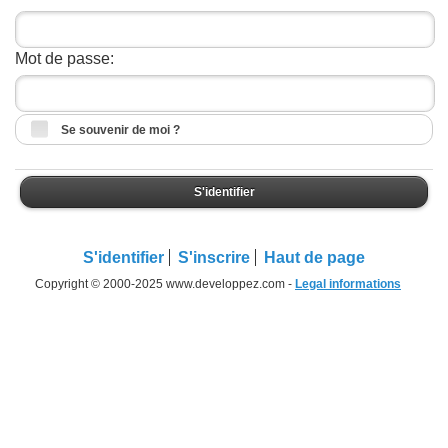
Mot de passe:
Se souvenir de moi ?
S'identifier
S'identifier
S'inscrire
Haut de page
Copyright © 2000-2025 www.developpez.com -
Legal informations