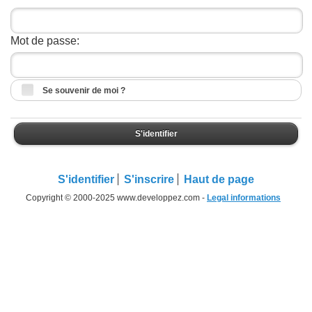
Mot de passe:
Se souvenir de moi ?
S'identifier
S'identifier
S'inscrire
Haut de page
Copyright © 2000-2025 www.developpez.com -
Legal informations