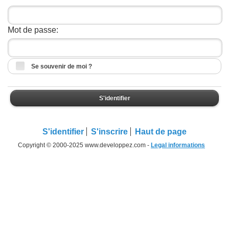
Mot de passe:
Se souvenir de moi ?
S'identifier
S'identifier
S'inscrire
Haut de page
Copyright © 2000-2025 www.developpez.com -
Legal informations