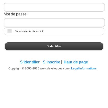
Mot de passe:
Se souvenir de moi ?
S'identifier
S'identifier
S'inscrire
Haut de page
Copyright © 2000-2025 www.developpez.com -
Legal informations