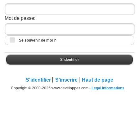
Mot de passe:
Se souvenir de moi ?
S'identifier
S'identifier
S'inscrire
Haut de page
Copyright © 2000-2025 www.developpez.com -
Legal informations