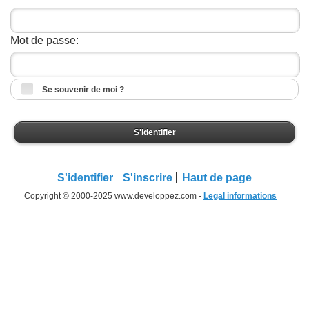
Mot de passe:
Se souvenir de moi ?
S'identifier
S'identifier
S'inscrire
Haut de page
Copyright © 2000-2025 www.developpez.com -
Legal informations