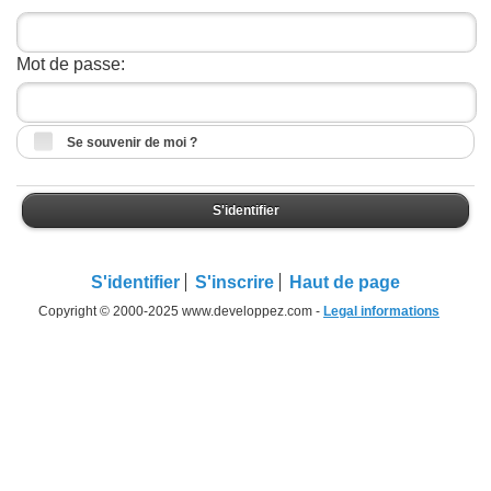
Mot de passe:
Se souvenir de moi ?
S'identifier
S'identifier
S'inscrire
Haut de page
Copyright © 2000-2025 www.developpez.com -
Legal informations