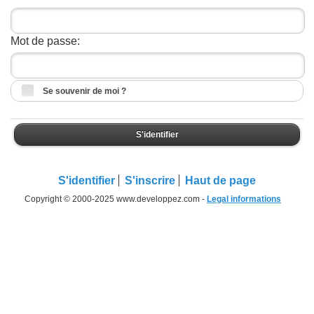
Mot de passe:
Se souvenir de moi ?
S'identifier
S'identifier
S'inscrire
Haut de page
Copyright © 2000-2025 www.developpez.com -
Legal informations