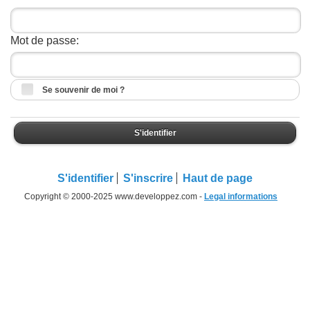
Mot de passe:
Se souvenir de moi ?
S'identifier
S'identifier
S'inscrire
Haut de page
Copyright © 2000-2025 www.developpez.com -
Legal informations