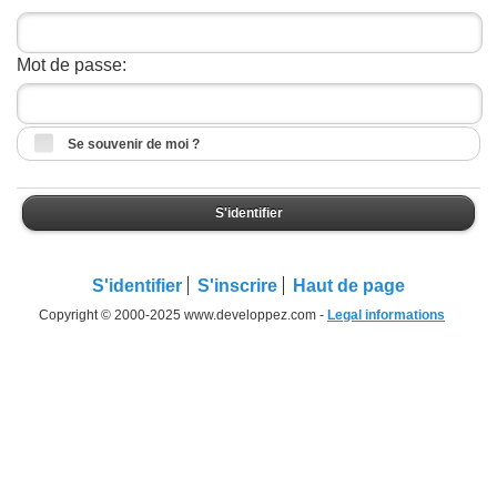
Mot de passe:
Se souvenir de moi ?
S'identifier
S'identifier
S'inscrire
Haut de page
Copyright © 2000-2025 www.developpez.com -
Legal informations