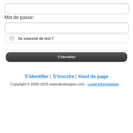
Mot de passe:
Se souvenir de moi ?
S'identifier
S'identifier
S'inscrire
Haut de page
Copyright © 2000-2025 www.developpez.com -
Legal informations