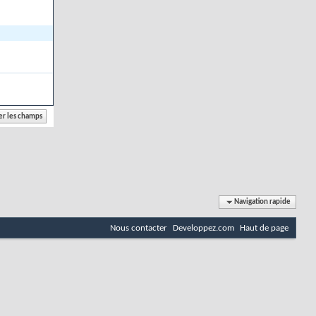
Navigation rapide
Nous contacter
Developpez.com
Haut de page