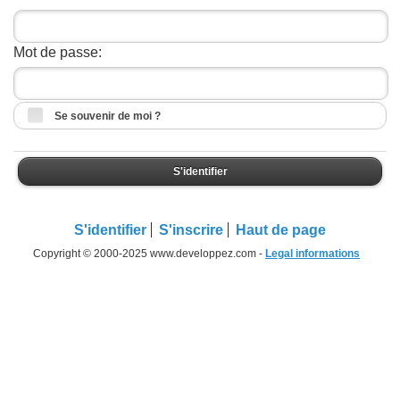
Mot de passe:
Se souvenir de moi ?
S'identifier
S'identifier
S'inscrire
Haut de page
Copyright © 2000-2025 www.developpez.com -
Legal informations