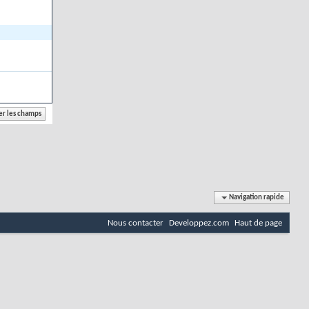
Navigation rapide
Nous contacter
Developpez.com
Haut de page