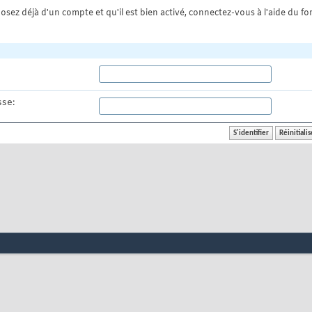
osez déjà d'un compte et qu'il est bien activé, connectez-vous à l'aide du for
se: