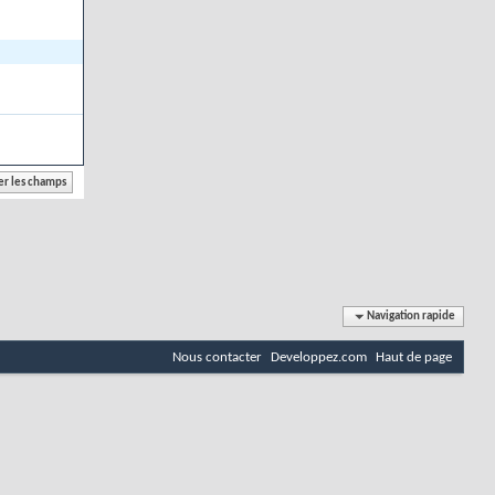
Navigation rapide
Nous contacter
Developpez.com
Haut de page