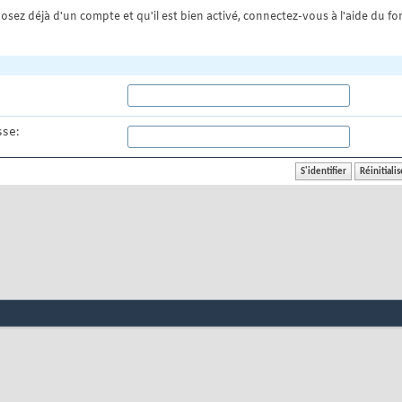
osez déjà d'un compte et qu'il est bien activé, connectez-vous à l'aide du for
se: