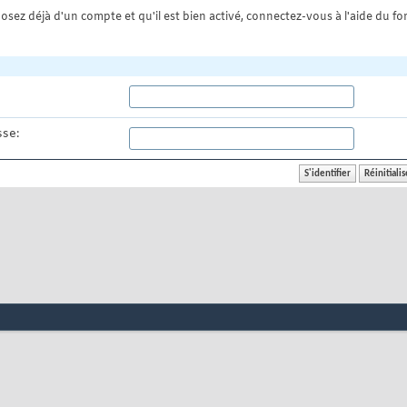
osez déjà d'un compte et qu'il est bien activé, connectez-vous à l'aide du for
se: