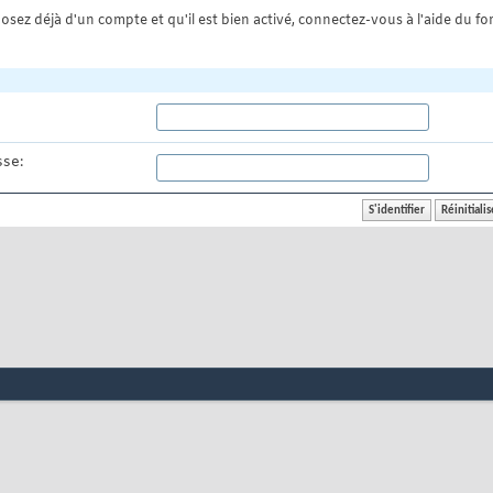
osez déjà d'un compte et qu'il est bien activé, connectez-vous à l'aide du for
se: