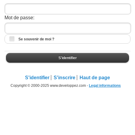
Mot de passe:
Se souvenir de moi ?
S'identifier
S'identifier
S'inscrire
Haut de page
Copyright © 2000-2025 www.developpez.com -
Legal informations