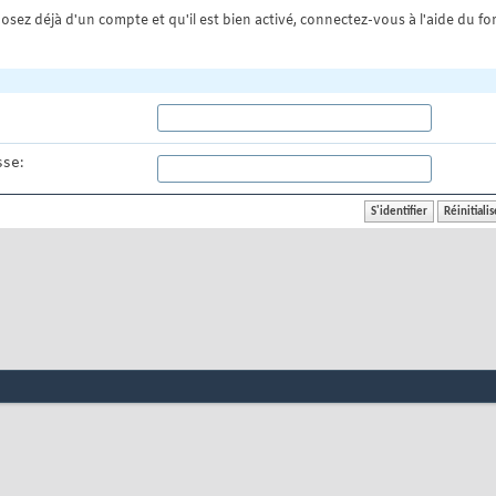
osez déjà d'un compte et qu'il est bien activé, connectez-vous à l'aide du for
se: