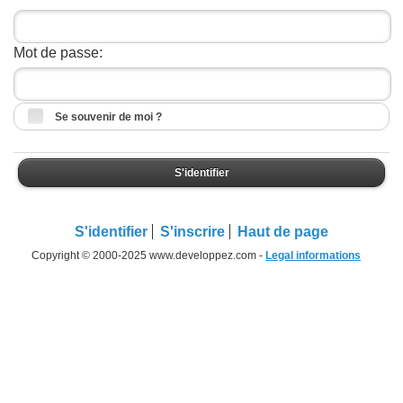
Mot de passe:
Se souvenir de moi ?
S'identifier
S'identifier
S'inscrire
Haut de page
Copyright © 2000-2025 www.developpez.com -
Legal informations