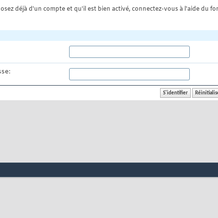
osez déjà d'un compte et qu'il est bien activé, connectez-vous à l'aide du for
se: