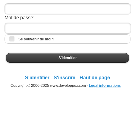
Mot de passe:
Se souvenir de moi ?
S'identifier
S'identifier
S'inscrire
Haut de page
Copyright © 2000-2025 www.developpez.com -
Legal informations