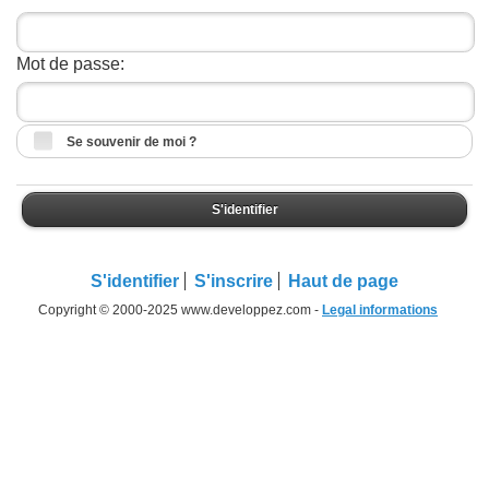
Mot de passe:
Se souvenir de moi ?
S'identifier
S'identifier
S'inscrire
Haut de page
Copyright © 2000-2025 www.developpez.com -
Legal informations