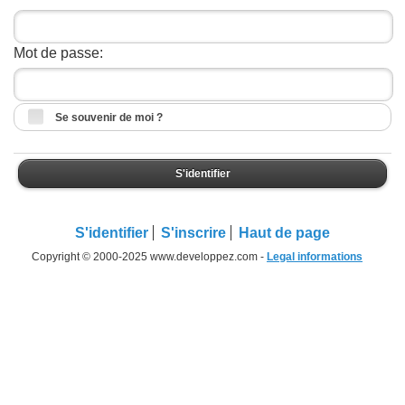
Mot de passe:
Se souvenir de moi ?
S'identifier
S'identifier
S'inscrire
Haut de page
Copyright © 2000-2025 www.developpez.com -
Legal informations