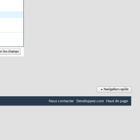
Navigation rapide
Nous contacter
Developpez.com
Haut de page