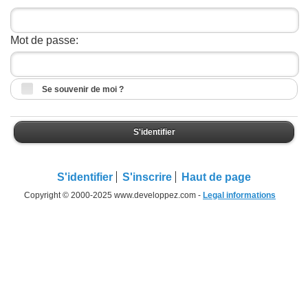
Mot de passe:
Se souvenir de moi ?
S'identifier
S'identifier
S'inscrire
Haut de page
Copyright © 2000-2025 www.developpez.com -
Legal informations