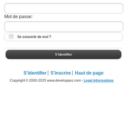
Mot de passe:
Se souvenir de moi ?
S'identifier
S'identifier
S'inscrire
Haut de page
Copyright © 2000-2025 www.developpez.com -
Legal informations