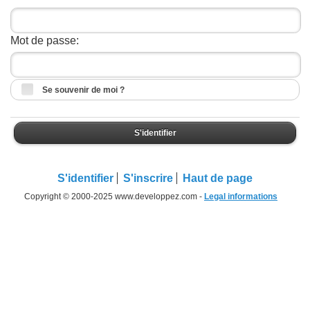
Mot de passe:
Se souvenir de moi ?
S'identifier
S'identifier
S'inscrire
Haut de page
Copyright © 2000-2025 www.developpez.com -
Legal informations