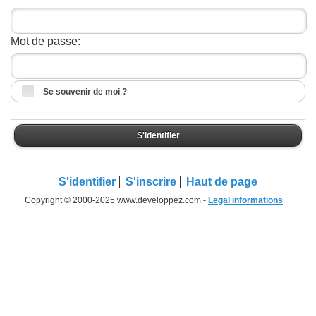
Mot de passe:
Se souvenir de moi ?
S'identifier
S'identifier
S'inscrire
Haut de page
Copyright © 2000-2025 www.developpez.com -
Legal informations