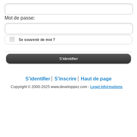
Mot de passe:
Se souvenir de moi ?
S'identifier
S'identifier
S'inscrire
Haut de page
Copyright © 2000-2025 www.developpez.com -
Legal informations