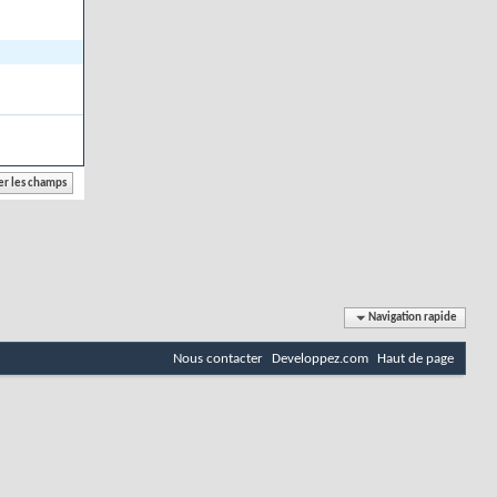
Navigation rapide
Nous contacter
Developpez.com
Haut de page