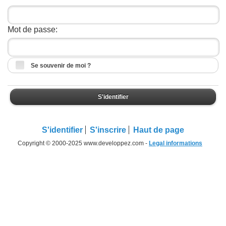
Mot de passe:
Se souvenir de moi ?
S'identifier
S'identifier
S'inscrire
Haut de page
Copyright © 2000-2025 www.developpez.com -
Legal informations