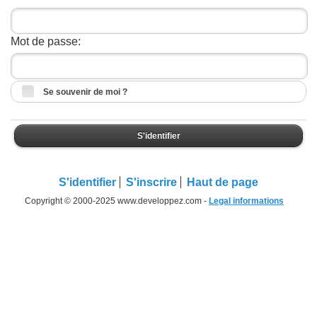
Mot de passe:
Se souvenir de moi ?
S'identifier
S'identifier
S'inscrire
Haut de page
Copyright © 2000-2025 www.developpez.com -
Legal informations