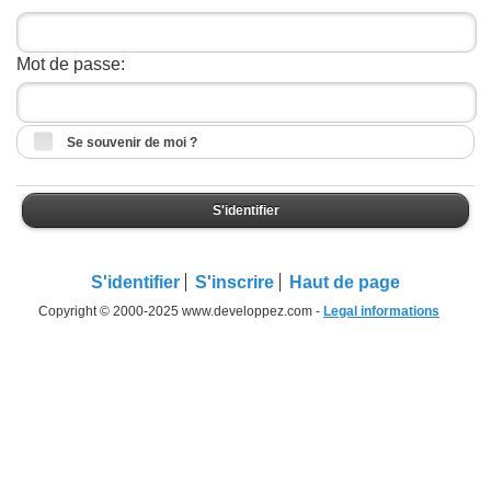
Mot de passe:
Se souvenir de moi ?
S'identifier
S'identifier
S'inscrire
Haut de page
Copyright © 2000-2025 www.developpez.com -
Legal informations