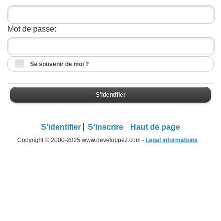
Mot de passe:
Se souvenir de moi ?
S'identifier
S'identifier
S'inscrire
Haut de page
Copyright © 2000-2025 www.developpez.com -
Legal informations