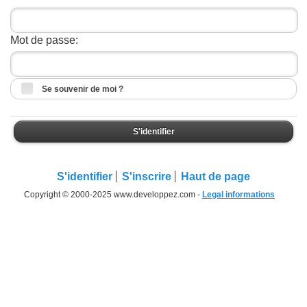
Mot de passe:
Se souvenir de moi ?
S'identifier
S'identifier
S'inscrire
Haut de page
Copyright © 2000-2025 www.developpez.com -
Legal informations