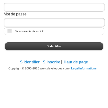
Mot de passe:
Se souvenir de moi ?
S'identifier
S'identifier
S'inscrire
Haut de page
Copyright © 2000-2025 www.developpez.com -
Legal informations